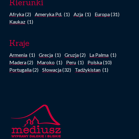
Kierunki
Afryka
(2)
Ameryka Pd.
(1)
Azja
(1)
Europa
(31)
Kaukaz
(1)
Kraje
Armenia
(1)
Grecja
(1)
Gruzja
(2)
La Palma
(1)
Madera
(2)
Maroko
(1)
Peru
(1)
Polska
(10)
Portugalia
(2)
Słowacja
(32)
Tadżykistan
(1)