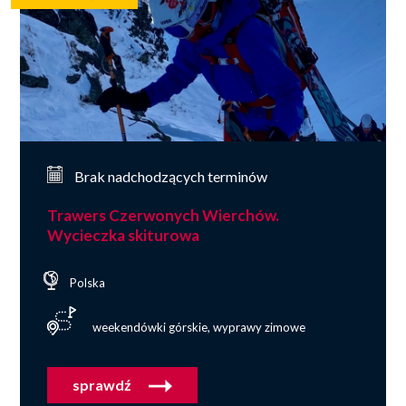
Brak nadchodzących terminów
Trawers Czerwonych Wierchów.
Wycieczka skiturowa
Polska
weekendówki górskie, wyprawy zimowe
sprawdź