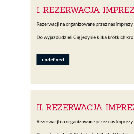
I. REZERWACJA IMPR
Rezerwacji na organizowane przez nas imprezy
Do wyjazdu dzieli Cię jedynie kilka krótkich kr
undefined
II. REZERWACJA IMPR
Rezerwacji na organizowane przez nas imprezy