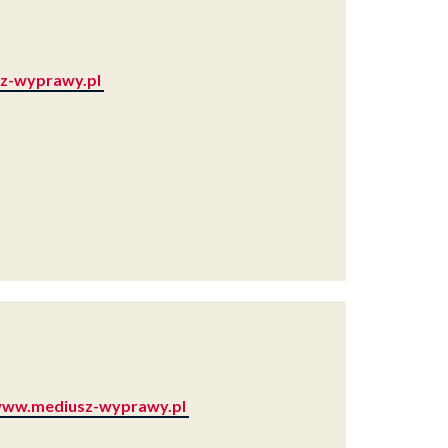
z-wyprawy.pl
ww.mediusz-wyprawy.pl