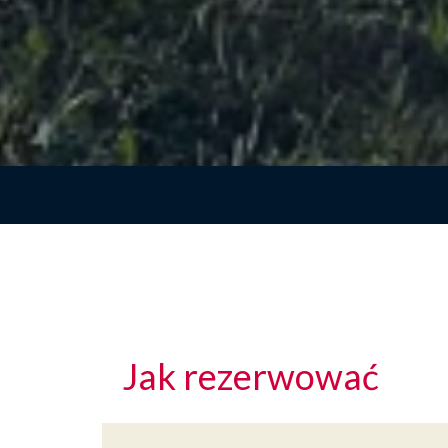
Jak rezerwować