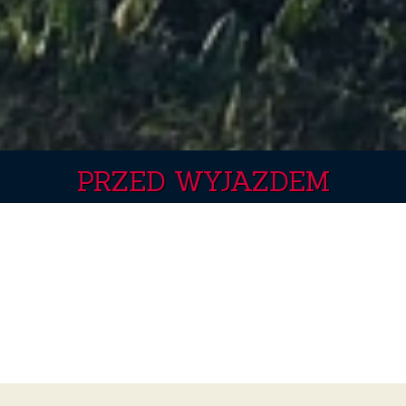
PRZED WYJAZDEM