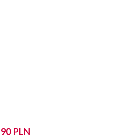
290 PLN